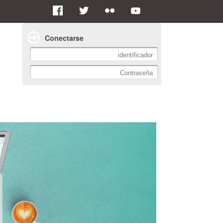
Conectarse