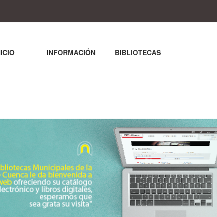
NICIO
INFORMACIÓN
BIBLIOTECAS