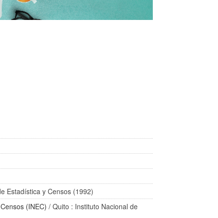
 de Estadística y Censos (1992)
 y Censos (INEC)
/ Quito : Instituto Nacional de