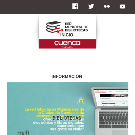
INICIO
INFORMACIÓN
BIBLIOTECAS