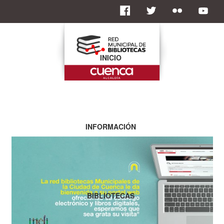
INICIO
INFORMACIÓN
BIBLIOTECAS