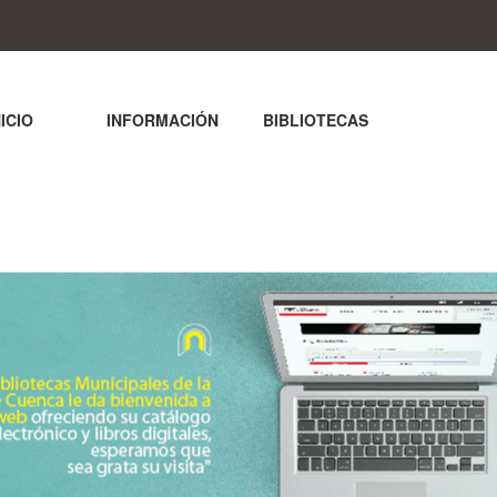
NICIO
INFORMACIÓN
BIBLIOTECAS