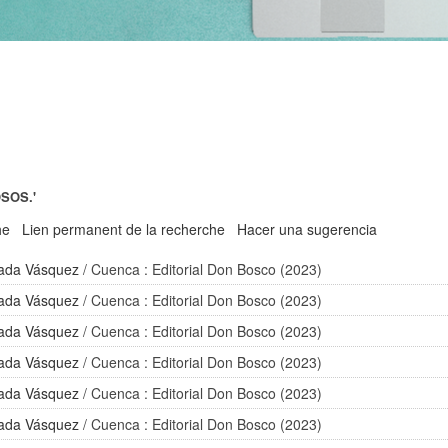
SOS.'
he
Lien permanent de la recherche
Hacer una sugerencia
ada Vásquez
/ Cuenca : Editorial Don Bosco (2023)
ada Vásquez
/ Cuenca : Editorial Don Bosco (2023)
ada Vásquez
/ Cuenca : Editorial Don Bosco (2023)
ada Vásquez
/ Cuenca : Editorial Don Bosco (2023)
ada Vásquez
/ Cuenca : Editorial Don Bosco (2023)
ada Vásquez
/ Cuenca : Editorial Don Bosco (2023)