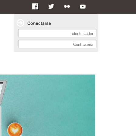
Conectarse