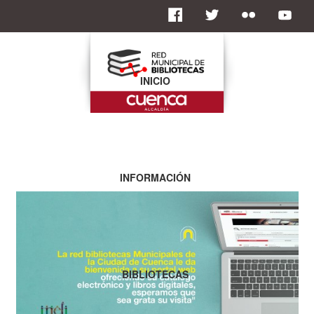
INICIO
INFORMACIÓN
BIBLIOTECAS