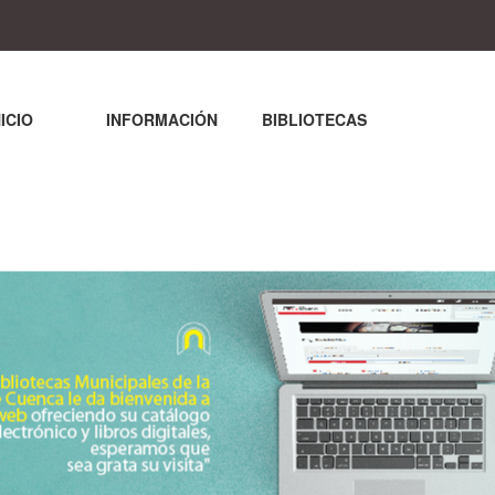
NICIO
INFORMACIÓN
BIBLIOTECAS