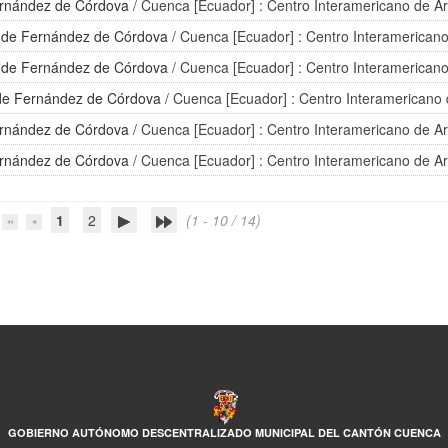
ernández de Córdova
/ Cuenca [Ecuador] : Centro Interamericano de Ar
 de Fernández de Córdova
/ Cuenca [Ecuador] : Centro Interamericano
 de Fernández de Córdova
/ Cuenca [Ecuador] : Centro Interamericano
de Fernández de Córdova
/ Cuenca [Ecuador] : Centro Interamericano 
ernández de Córdova
/ Cuenca [Ecuador] : Centro Interamericano de Ar
ernández de Córdova
/ Cuenca [Ecuador] : Centro Interamericano de Ar
1
2
(1 - 10 / 14)
GOBIERNO AUTÓNOMO DESCENTRALIZADO MUNICIPAL DEL CANTÓN CUENCA