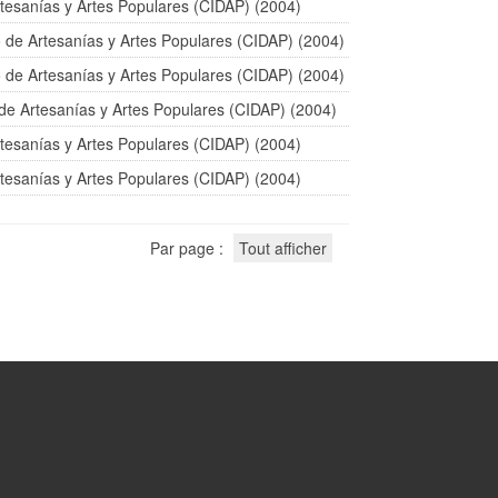
tesanías y Artes Populares (CIDAP) (2004)
 de Artesanías y Artes Populares (CIDAP) (2004)
 de Artesanías y Artes Populares (CIDAP) (2004)
de Artesanías y Artes Populares (CIDAP) (2004)
tesanías y Artes Populares (CIDAP) (2004)
tesanías y Artes Populares (CIDAP) (2004)
Par page :
Tout afficher