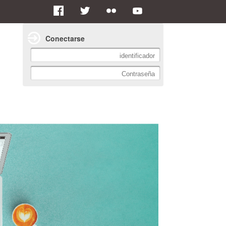
Conectarse