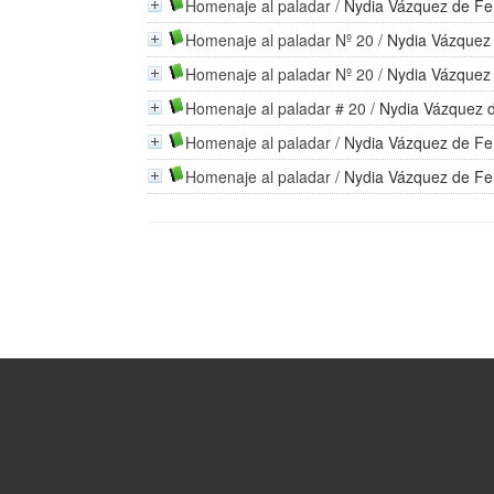
Homenaje al paladar
/
Nydia Vázquez de F
Homenaje al paladar Nº 20
/
Nydia Vázquez
Homenaje al paladar Nº 20
/
Nydia Vázquez
Homenaje al paladar # 20
/
Nydia Vázquez 
Homenaje al paladar
/
Nydia Vázquez de F
Homenaje al paladar
/
Nydia Vázquez de F