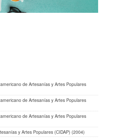
ramericano de Artesanías y Artes Populares
ramericano de Artesanías y Artes Populares
ramericano de Artesanías y Artes Populares
tesanías y Artes Populares (CIDAP) (2004)