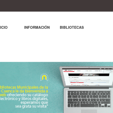
NICIO
INFORMACIÓN
BIBLIOTECAS