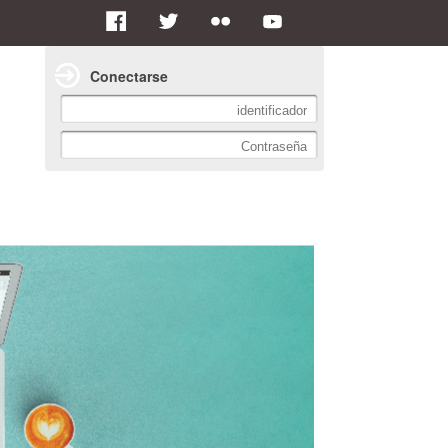
Conectarse