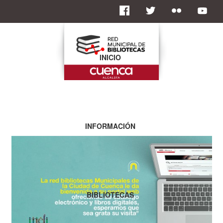
INICIO
INFORMACIÓN
BIBLIOTECAS