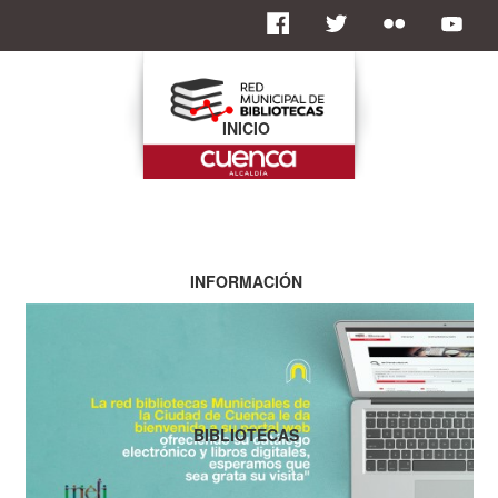
INICIO
INFORMACIÓN
BIBLIOTECAS