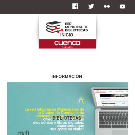
INICIO
INFORMACIÓN
BIBLIOTECAS