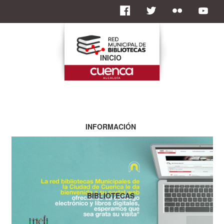
INICIO
INFORMACIÓN
BIBLIOTECAS