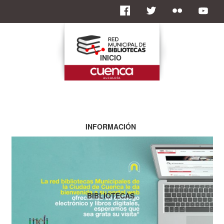
INICIO
INFORMACIÓN
BIBLIOTECAS