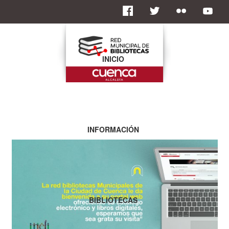
INICIO
INFORMACIÓN
BIBLIOTECAS