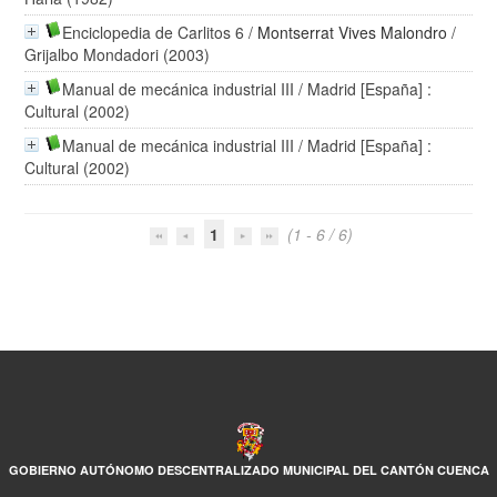
Enciclopedia de Carlitos 6
/
Montserrat Vives Malondro
/
Grijalbo Mondadori (2003)
Manual de mecánica industrial III
/ Madrid [España] :
Cultural (2002)
Manual de mecánica industrial III
/ Madrid [España] :
Cultural (2002)
1
(1 - 6 / 6)
GOBIERNO AUTÓNOMO DESCENTRALIZADO MUNICIPAL DEL CANTÓN CUENCA