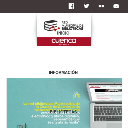
INICIO
INFORMACIÓN
BIBLIOTECAS