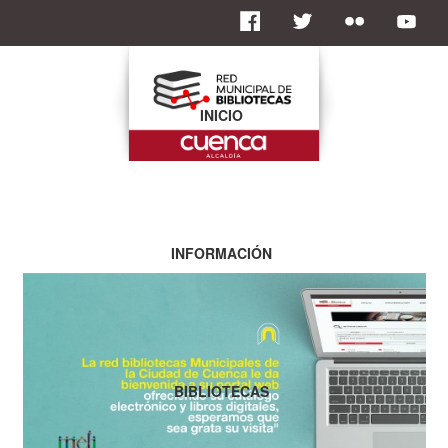
INICIO
INFORMACIÓN
BIBLIOTECAS