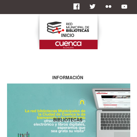
INICIO
INFORMACIÓN
BIBLIOTECAS