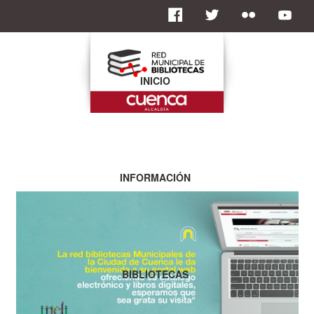
INICIO
INFORMACIÓN
BIBLIOTECAS