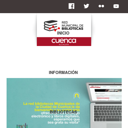
INICIO
INFORMACIÓN
BIBLIOTECAS