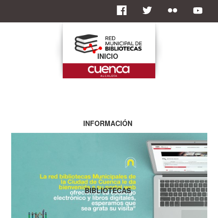
INICIO
INFORMACIÓN
BIBLIOTECAS