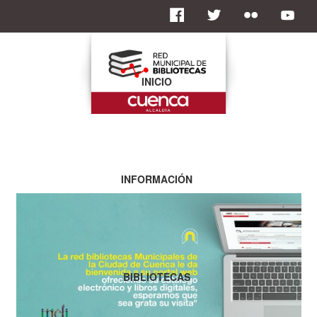
INICIO
INFORMACIÓN
BIBLIOTECAS