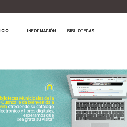
NICIO
INFORMACIÓN
BIBLIOTECAS