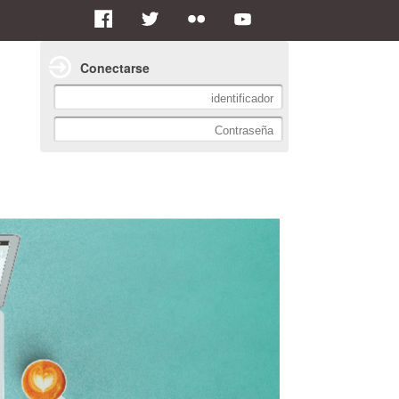
Conectarse