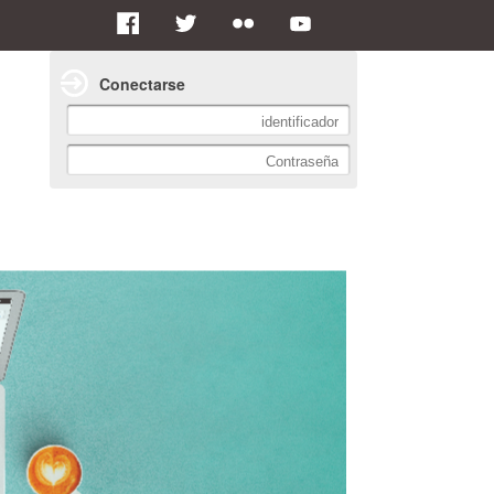
Conectarse