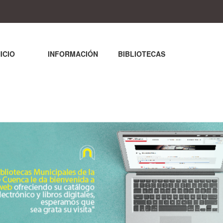
NICIO
INFORMACIÓN
BIBLIOTECAS