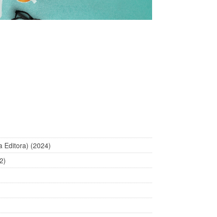
 Editora) (2024)
2)