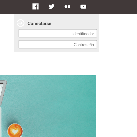
Conectarse