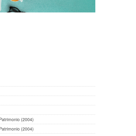
 Patrimonio (2004)
 Patrimonio (2004)