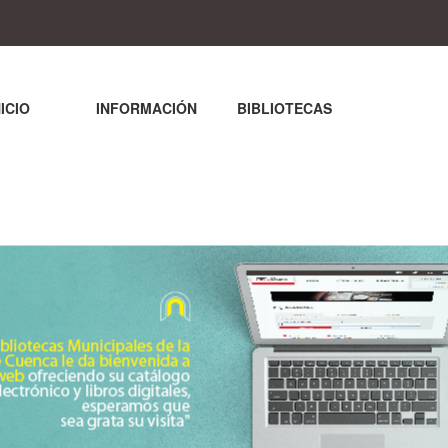
NICIO
INFORMACIÓN
BIBLIOTECAS