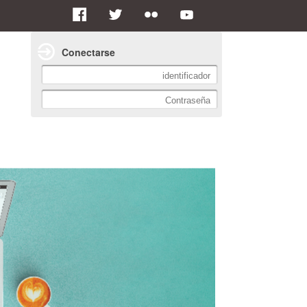
Conectarse