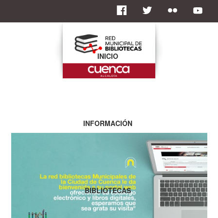
INICIO
INFORMACIÓN
BIBLIOTECAS