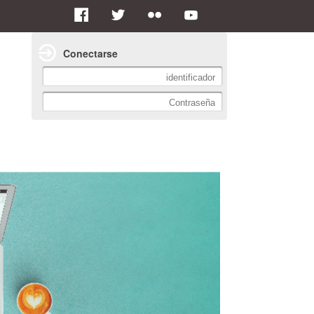
Conectarse