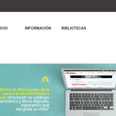
NICIO
INFORMACIÓN
BIBLIOTECAS