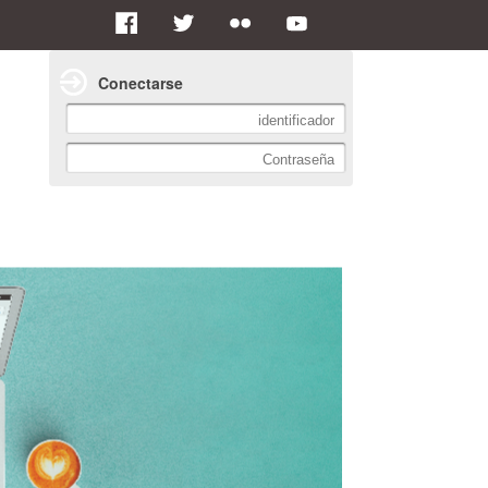
Conectarse