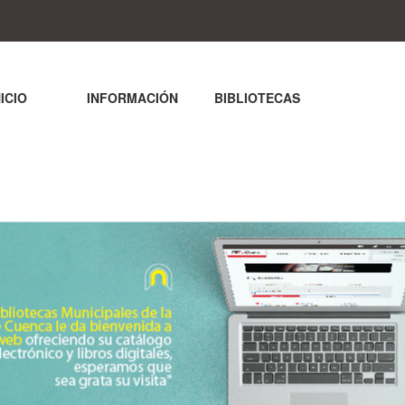
NICIO
INFORMACIÓN
BIBLIOTECAS