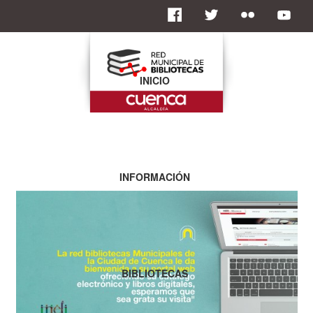
INICIO
INFORMACIÓN
BIBLIOTECAS