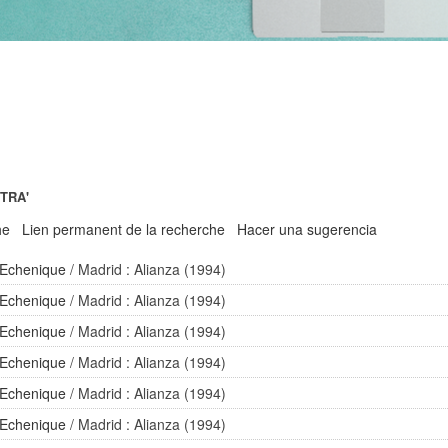
UTRA'
he
Lien permanent de la recherche
Hacer una sugerencia
 Echenique
/ Madrid : Alianza (1994)
 Echenique
/ Madrid : Alianza (1994)
 Echenique
/ Madrid : Alianza (1994)
 Echenique
/ Madrid : Alianza (1994)
 Echenique
/ Madrid : Alianza (1994)
 Echenique
/ Madrid : Alianza (1994)