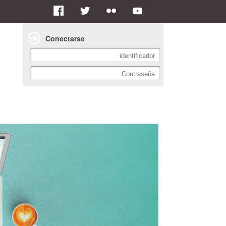
Conectarse