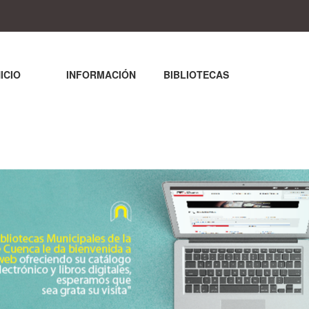
NICIO
INFORMACIÓN
BIBLIOTECAS