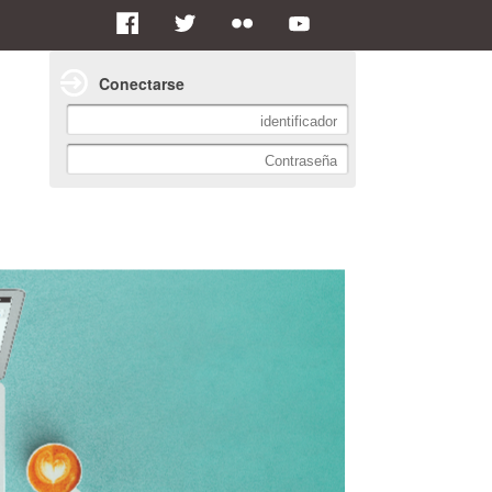
Conectarse