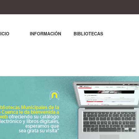
NICIO
INFORMACIÓN
BIBLIOTECAS