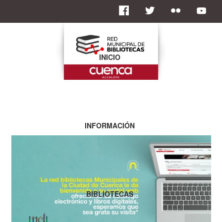
INICIO
INFORMACIÓN
BIBLIOTECAS