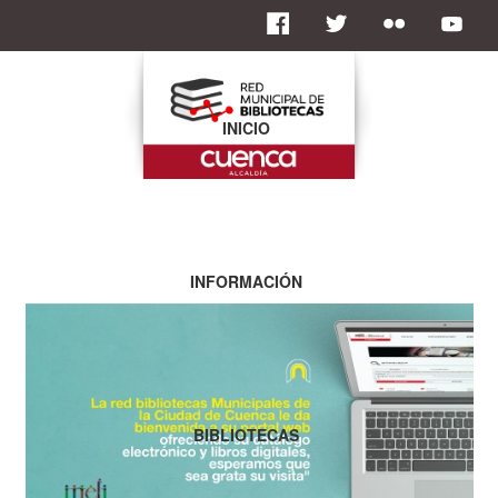
INICIO
INFORMACIÓN
BIBLIOTECAS