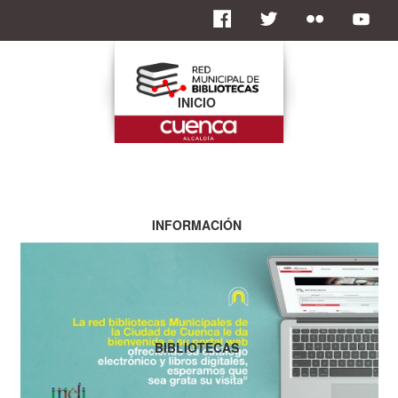
INICIO
INFORMACIÓN
BIBLIOTECAS