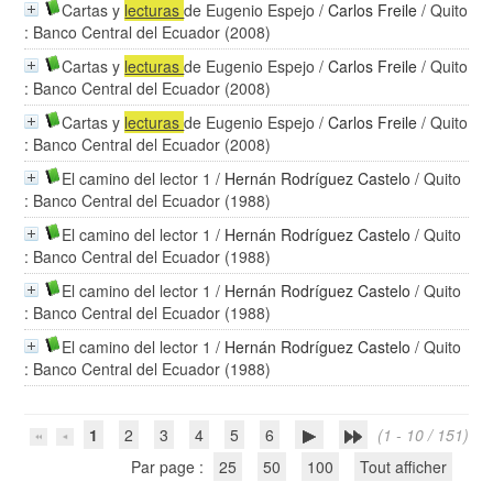
Cartas y
lecturas
de Eugenio Espejo
/
Carlos Freile
/ Quito
: Banco Central del Ecuador (2008)
Cartas y
lecturas
de Eugenio Espejo
/
Carlos Freile
/ Quito
: Banco Central del Ecuador (2008)
Cartas y
lecturas
de Eugenio Espejo
/
Carlos Freile
/ Quito
: Banco Central del Ecuador (2008)
El camino del lector 1
/
Hernán Rodríguez Castelo
/ Quito
: Banco Central del Ecuador (1988)
El camino del lector 1
/
Hernán Rodríguez Castelo
/ Quito
: Banco Central del Ecuador (1988)
El camino del lector 1
/
Hernán Rodríguez Castelo
/ Quito
: Banco Central del Ecuador (1988)
El camino del lector 1
/
Hernán Rodríguez Castelo
/ Quito
: Banco Central del Ecuador (1988)
1
2
3
4
5
6
(1 - 10 / 151)
Par page :
25
50
100
Tout afficher