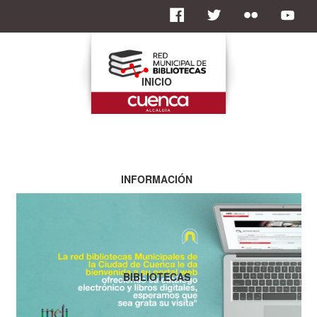
INICIO
INFORMACIÓN
BIBLIOTECAS