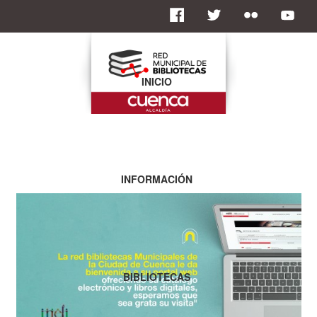
INICIO
INFORMACIÓN
BIBLIOTECAS