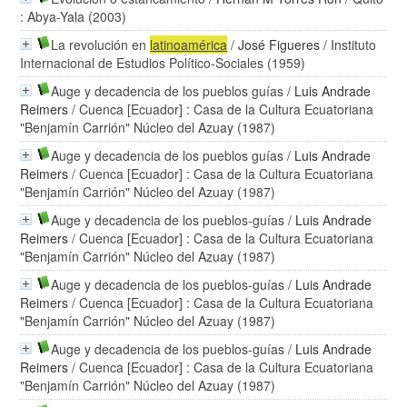
: Abya-Yala (2003)
La revolución en
latinoamérica
/
José Figueres
/ Instituto
Internacional de Estudios Político-Sociales (1959)
Auge y decadencia de los pueblos guías
/
Luis Andrade
Reimers
/ Cuenca [Ecuador] : Casa de la Cultura Ecuatoriana
"Benjamín Carrión" Núcleo del Azuay (1987)
Auge y decadencia de los pueblos guías
/
Luis Andrade
Reimers
/ Cuenca [Ecuador] : Casa de la Cultura Ecuatoriana
"Benjamín Carrión" Núcleo del Azuay (1987)
Auge y decadencia de los pueblos-guías
/
Luis Andrade
Reimers
/ Cuenca [Ecuador] : Casa de la Cultura Ecuatoriana
"Benjamín Carrión" Núcleo del Azuay (1987)
Auge y decadencia de los pueblos-guías
/
Luis Andrade
Reimers
/ Cuenca [Ecuador] : Casa de la Cultura Ecuatoriana
"Benjamín Carrión" Núcleo del Azuay (1987)
Auge y decadencia de los pueblos-guías
/
Luis Andrade
Reimers
/ Cuenca [Ecuador] : Casa de la Cultura Ecuatoriana
"Benjamín Carrión" Núcleo del Azuay (1987)