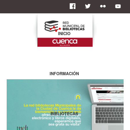
INICIO
INFORMACIÓN
BIBLIOTECAS