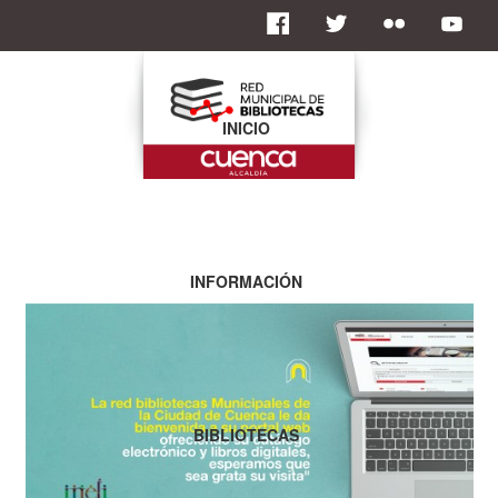
INICIO
INFORMACIÓN
BIBLIOTECAS