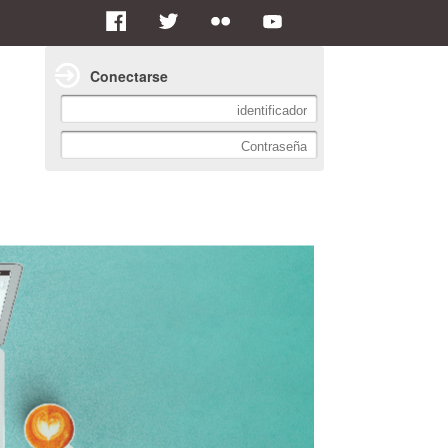
Conectarse