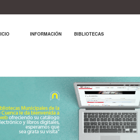
NICIO
INFORMACIÓN
BIBLIOTECAS