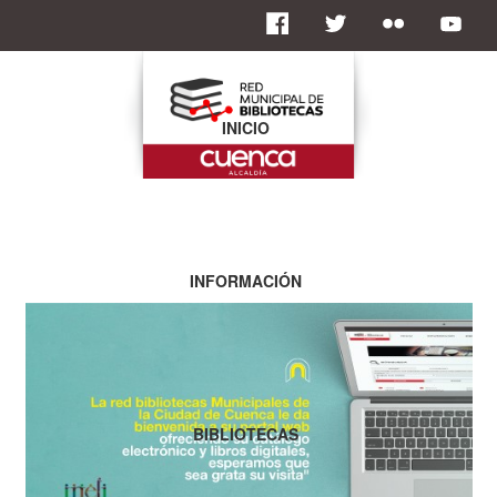
INICIO
INFORMACIÓN
BIBLIOTECAS