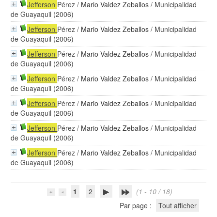
Jefferson
Pérez
/
Mario Valdez Zeballos
/ Municipalidad
de Guayaquil (2006)
Jefferson
Pérez
/
Mario Valdez Zeballos
/ Municipalidad
de Guayaquil (2006)
Jefferson
Pérez
/
Mario Valdez Zeballos
/ Municipalidad
de Guayaquil (2006)
Jefferson
Pérez
/
Mario Valdez Zeballos
/ Municipalidad
de Guayaquil (2006)
Jefferson
Pérez
/
Mario Valdez Zeballos
/ Municipalidad
de Guayaquil (2006)
Jefferson
Pérez
/
Mario Valdez Zeballos
/ Municipalidad
de Guayaquil (2006)
Jefferson
Pérez
/
Mario Valdez Zeballos
/ Municipalidad
de Guayaquil (2006)
1
2
(1 - 10 / 18)
Par page :
Tout afficher