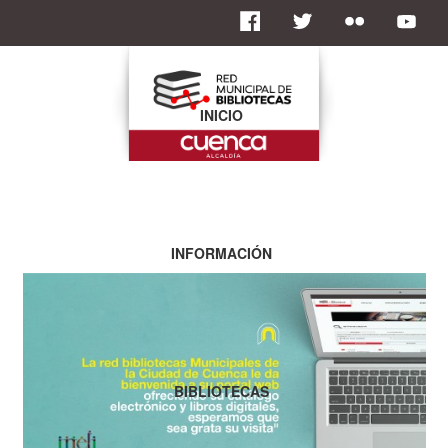
INICIO
INFORMACIÓN
BIBLIOTECAS