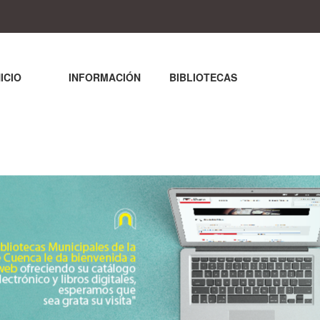
NICIO
INFORMACIÓN
BIBLIOTECAS