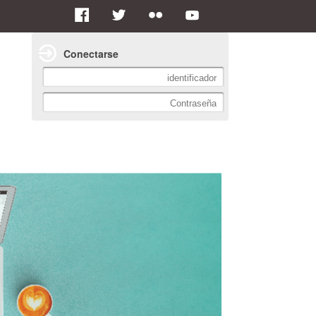
Conectarse