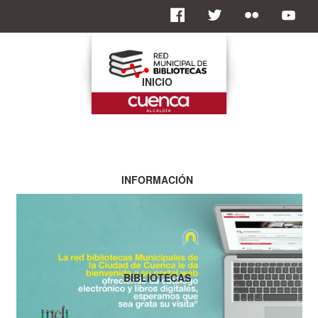
INICIO
INFORMACIÓN
BIBLIOTECAS