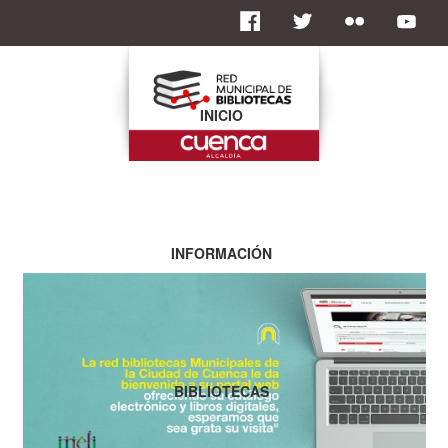
INICIO
INFORMACIÓN
BIBLIOTECAS