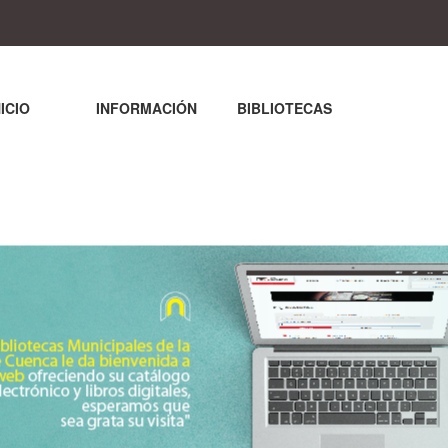
NICIO
INFORMACIÓN
BIBLIOTECAS