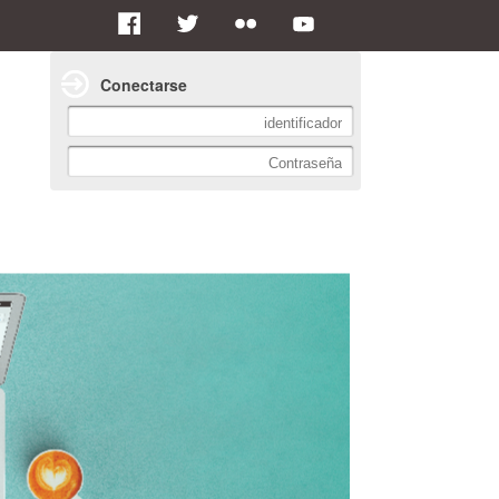
Conectarse