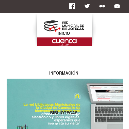
INICIO
INFORMACIÓN
BIBLIOTECAS