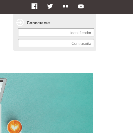
Conectarse