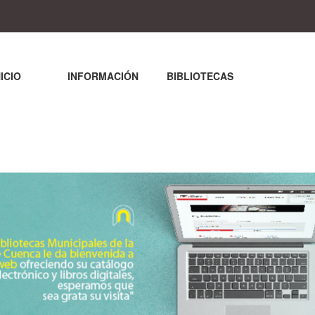
NICIO
INFORMACIÓN
BIBLIOTECAS