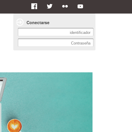
Conectarse