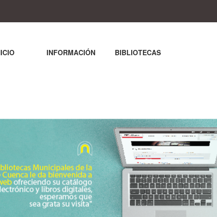
NICIO
INFORMACIÓN
BIBLIOTECAS