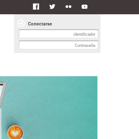
Conectarse