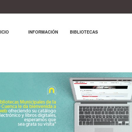
NICIO
INFORMACIÓN
BIBLIOTECAS