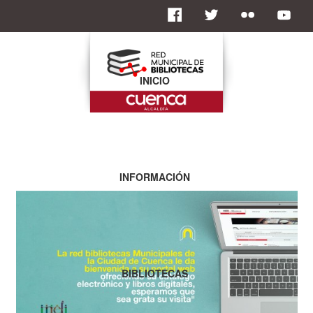
INICIO
INFORMACIÓN
BIBLIOTECAS