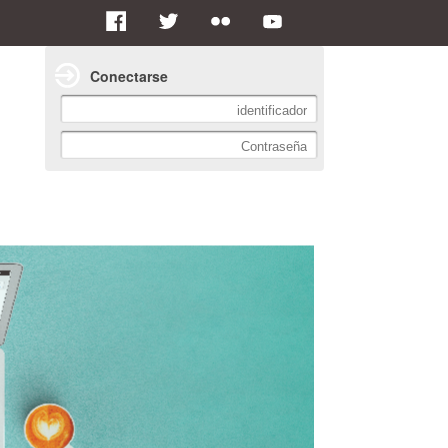
Conectarse