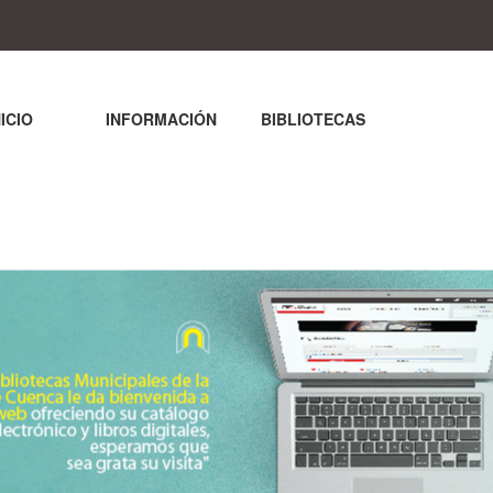
NICIO
INFORMACIÓN
BIBLIOTECAS